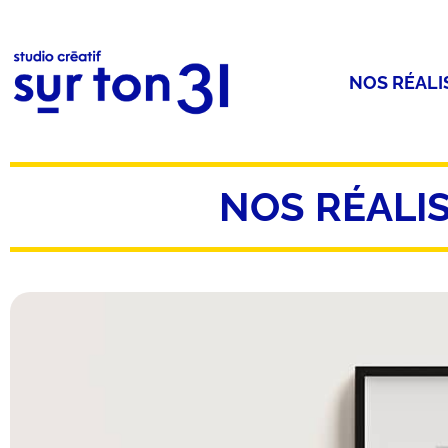
NOS RÉALI
NOS RÉALI