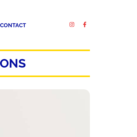
CONTACT
IONS