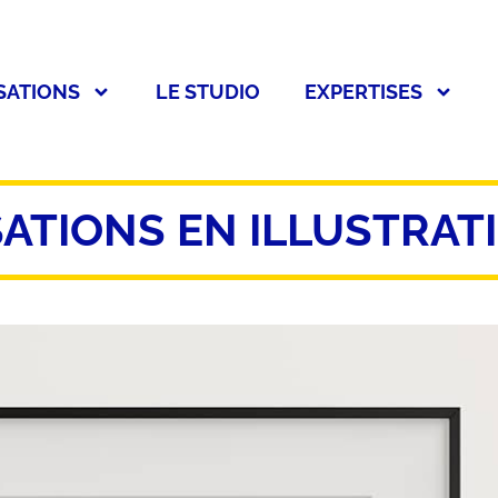
SATIONS
LE STUDIO
EXPERTISES
SATIONS EN ILLUSTRAT