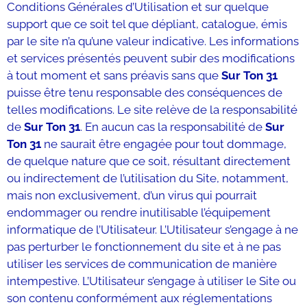
Conditions Générales d’Utilisation et sur quelque
support que ce soit tel que dépliant, catalogue, émis
par le site n’a qu’une valeur indicative. Les informations
et services présentés peuvent subir des modifications
à tout moment et sans préavis sans que
Sur Ton 31
puisse être tenu responsable des conséquences de
telles modifications. Le site relève de la responsabilité
de
Sur Ton 31
. En aucun cas la responsabilité de
Sur
Ton 31
ne saurait être engagée pour tout dommage,
de quelque nature que ce soit, résultant directement
ou indirectement de l’utilisation du Site, notamment,
mais non exclusivement, d’un virus qui pourrait
endommager ou rendre inutilisable l’équipement
informatique de l’Utilisateur. L’Utilisateur s’engage à ne
pas perturber le fonctionnement du site et à ne pas
utiliser les services de communication de manière
intempestive. L’Utilisateur s’engage à utiliser le Site ou
son contenu conformément aux réglementations