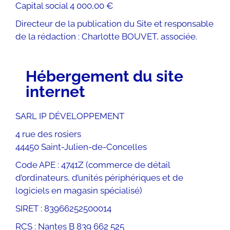
Capital social 4 000,00 €
Directeur de la publication du Site et responsable
de la rédaction : Charlotte BOUVET, associée.
Hébergement du site
internet
SARL IP DÉVELOPPEMENT
4 rue des rosiers
44450 Saint-Julien-de-Concelles
Code APE : 4741Z (commerce de détail
d’ordinateurs, d’unités périphériques et de
logiciels en magasin spécialisé)
SIRET : 83966252500014
RCS : Nantes B 839 662 525