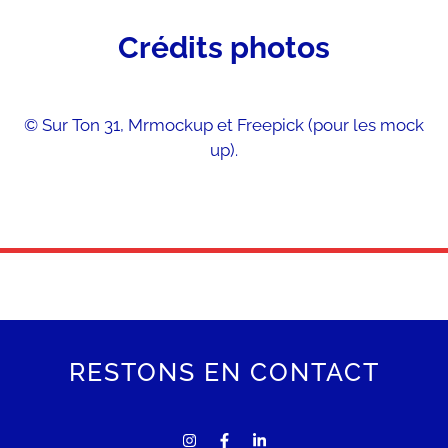
Crédits photos
© Sur Ton 31, Mrmockup et Freepick (pour les mock
up).
RESTONS EN CONTACT