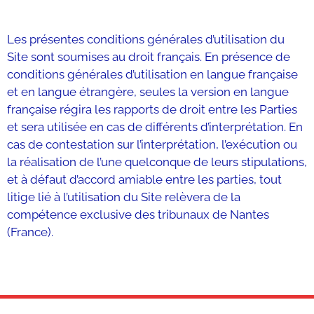
Les présentes conditions générales d’utilisation du
Site sont soumises au droit français. En présence de
conditions générales d’utilisation en langue française
et en langue étrangère, seules la version en langue
française régira les rapports de droit entre les Parties
et sera utilisée en cas de différents d’interprétation. En
cas de contestation sur l’interprétation, l’exécution ou
la réalisation de l’une quelconque de leurs stipulations,
et à défaut d’accord amiable entre les parties, tout
litige lié à l’utilisation du Site relèvera de la
compétence exclusive des tribunaux de Nantes
(France).