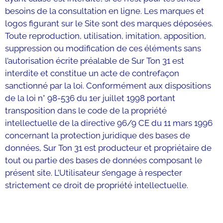
besoins de la consultation en ligne. Les marques et
logos figurant sur le Site sont des marques déposées.
Toute reproduction, utilisation, imitation, apposition,
suppression ou modification de ces éléments sans
l’autorisation écrite préalable de Sur Ton 31 est
interdite et constitue un acte de contrefaçon
sanctionné par la loi. Conformément aux dispositions
de la loi n° 98-536 du 1er juillet 1998 portant
transposition dans le code de la propriété
intellectuelle de la directive 96/9 CE du 11 mars 1996
concernant la protection juridique des bases de
données, Sur Ton 31 est producteur et propriétaire de
tout ou partie des bases de données composant le
présent site. L’Utilisateur s’engage à respecter
strictement ce droit de propriété intellectuelle.