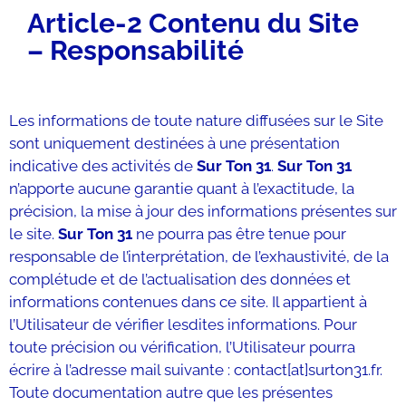
Article-2 Contenu du Site
– Responsabilité
Les informations de toute nature diffusées sur le Site
sont uniquement destinées à une présentation
indicative des activités de
Sur Ton 31
.
Sur Ton 31
n’apporte aucune garantie quant à l’exactitude, la
précision, la mise à jour des informations présentes sur
le site.
Sur Ton 31
ne pourra pas être tenue pour
responsable de l’interprétation, de l’exhaustivité, de la
complétude et de l’actualisation des données et
informations contenues dans ce site. Il appartient à
l’Utilisateur de vérifier lesdites informations. Pour
toute précision ou vérification, l’Utilisateur pourra
écrire à l’adresse mail suivante : contact[at]surton31.fr.
Toute documentation autre que les présentes