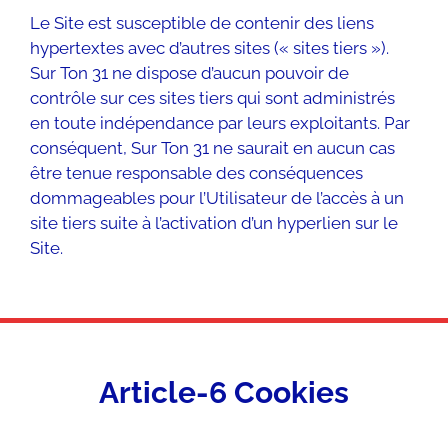
Le Site est susceptible de contenir des liens
hypertextes avec d’autres sites (« sites tiers »).
Sur Ton 31 ne dispose d’aucun pouvoir de
contrôle sur ces sites tiers qui sont administrés
en toute indépendance par leurs exploitants. Par
conséquent, Sur Ton 31 ne saurait en aucun cas
être tenue responsable des conséquences
dommageables pour l’Utilisateur de l’accès à un
site tiers suite à l’activation d’un hyperlien sur le
Site.
Article-6 Cookies