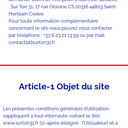
: Sur Ton 31, 17 rue Océane CS 20316 44803 Saint-
Herblain Cedex.
Pour toute information complémentaire
concernant le site vous pouvez nous contacter
par téléphone : +33 6 23 21 13 59 ou par mail
contact[at]surton31.fr.
Article-1 Objet du site
Les présentes conditions générales d’utilisation
s’appliquent à tout internaute visitant le Site
www.surton31.fr (ci-après désigné : l’Utilisateur) et à