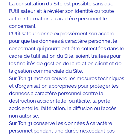
La consultation du Site est possible sans que
l’Utilisateur ait à révéler son identité ou toute
autre information à caractère personnel le
concernant.
L’Utilisateur donne expressément son accord
pour que les données à caractère personnel le
concernant qui pourraient être collectées dans le
cadre de l’utilisation du Site, soient traitées pour
les finalités de gestion de la relation client et de
la gestion commerciale du Site.
Sur Ton 31 met en œuvre les mesures techniques
et d’organisation appropriées pour protéger les
données à caractère personnel contre la
destruction accidentelle, ou illicite, la perte
accidentelle, l’altération, la diffusion ou l’accès
non autorisé.
Sur Ton 31 conserve les données à caractère
personnel pendant une durée n’excédant pas