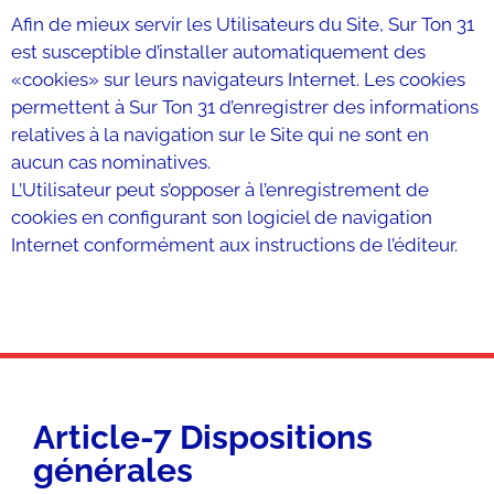
Afin de mieux servir les Utilisateurs du Site, Sur Ton 31
est susceptible d’installer automatiquement des
«cookies» sur leurs navigateurs Internet. Les cookies
permettent à Sur Ton 31 d’enregistrer des informations
relatives à la navigation sur le Site qui ne sont en
aucun cas nominatives.
L’Utilisateur peut s’opposer à l’enregistrement de
cookies en configurant son logiciel de navigation
Internet conformément aux instructions de l’éditeur.
Article-7 Dispositions
générales