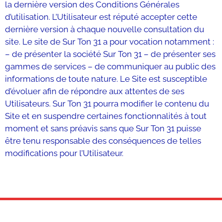
la dernière version des Conditions Générales
d’utilisation. L’Utilisateur est réputé accepter cette
dernière version à chaque nouvelle consultation du
site. Le site de Sur Ton 31 a pour vocation notamment :
– de présenter la société Sur Ton 31 – de présenter ses
gammes de services – de communiquer au public des
informations de toute nature. Le Site est susceptible
d’évoluer afin de répondre aux attentes de ses
Utilisateurs. Sur Ton 31 pourra modifier le contenu du
Site et en suspendre certaines fonctionnalités à tout
moment et sans préavis sans que Sur Ton 31 puisse
être tenu responsable des conséquences de telles
modifications pour l’Utilisateur.