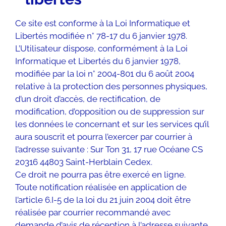
Ce site est conforme à la Loi Informatique et
Libertés modifiée n° 78-17 du 6 janvier 1978.
L’Utilisateur dispose, conformément à la Loi
Informatique et Libertés du 6 janvier 1978,
modifiée par la loi n° 2004-801 du 6 août 2004
relative à la protection des personnes physiques,
d’un droit d’accès, de rectification, de
modification, d’opposition ou de suppression sur
les données le concernant et sur les services qu’il
aura souscrit et pourra l’exercer par courrier à
l’adresse suivante : Sur Ton 31, 17 rue Océane CS
20316 44803 Saint-Herblain Cedex.
Ce droit ne pourra pas être exercé en ligne.
Toute notification réalisée en application de
l’article 6.I-5 de la loi du 21 juin 2004 doit être
réalisée par courrier recommandé avec
demande d’avis de réception à l’adresse suivante