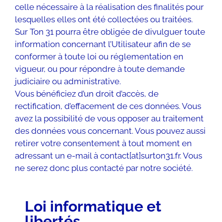
celle nécessaire à la réalisation des finalités pour
lesquelles elles ont été collectées ou traitées.
Sur Ton 31 pourra être obligée de divulguer toute
information concernant l’Utilisateur afin de se
conformer à toute loi ou réglementation en
vigueur, ou pour répondre à toute demande
judiciaire ou administrative.
Vous bénéficiez d’un droit d’accès, de
rectification, d’effacement de ces données. Vous
avez la possibilité de vous opposer au traitement
des données vous concernant. Vous pouvez aussi
retirer votre consentement à tout moment en
adressant un e-mail à contact[at]surton31.fr. Vous
ne serez donc plus contacté par notre société.
Loi informatique et
libertés