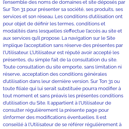
l’ensemble des noms de domaines et site déposés par
Sur Ton 31 pour présenter sa société, ses produits, ses
services et son réseau. Les conditions d’utilisation ont
pour objet de définir les termes, conditions et
modalités dans lesquelles s’effectue l’accès au site et
aux services qu’il propose. La navigation sur le Site
implique l’acceptation sans réserve des présentes par
l’Utilisateur. L’Utilisateur est réputé avoir accepté les
présentes, du simple fait de la consultation du site.
Toute consultation du site emporte, sans limitation ni
réserve, acceptation des conditions générales
d’utilisation dans leur dernière version. Sur Ton 31 ou
toute filiale qui lui serait substituée pourra modifier à
tout moment et sans préavis les présentes conditions
d’utilisation du Site. Il appartient à l’Utilisateur de
consulter régulièrement la présente page pour
s’informer des modifications éventuelles. Il est
conseillé à l’Utilisateur de se référer régulièrement à