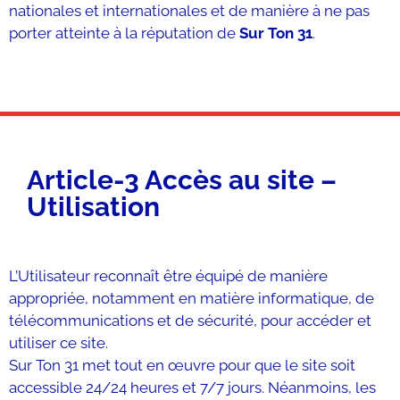
nationales et internationales et de manière à ne pas
porter atteinte à la réputation de
Sur Ton 31
.
Article-3 Accès au site –
Utilisation
L’Utilisateur reconnaît être équipé de manière
appropriée, notamment en matière informatique, de
télécommunications et de sécurité, pour accéder et
utiliser ce site.
Sur Ton 31 met tout en œuvre pour que le site soit
accessible 24/24 heures et 7/7 jours. Néanmoins, les