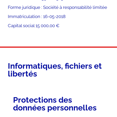
Forme juridique : Société à responsabilité limitée
Immatriculation : 16-05-2018
Capital social 15 000,00 €
Informatiques, fichiers et
libertés
Protections des
données personnelles