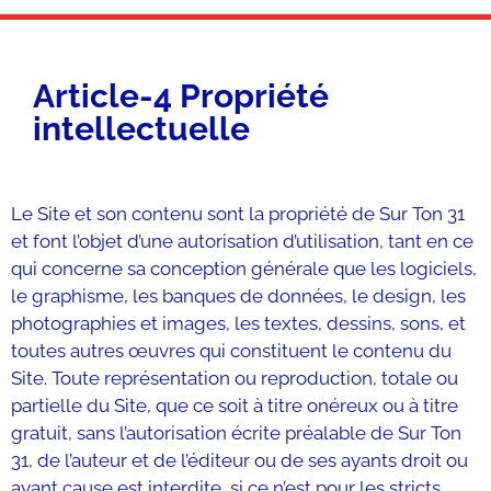
Article-4 Propriété
intellectuelle
Le Site et son contenu sont la propriété de Sur Ton 31
et font l’objet d’une autorisation d’utilisation, tant en ce
qui concerne sa conception générale que les logiciels,
le graphisme, les banques de données, le design, les
photographies et images, les textes, dessins, sons, et
toutes autres œuvres qui constituent le contenu du
Site. Toute représentation ou reproduction, totale ou
partielle du Site, que ce soit à titre onéreux ou à titre
gratuit, sans l’autorisation écrite préalable de Sur Ton
31, de l’auteur et de l’éditeur ou de ses ayants droit ou
ayant cause est interdite, si ce n’est pour les stricts