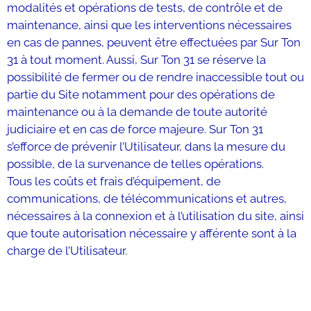
modalités et opérations de tests, de contrôle et de
maintenance, ainsi que les interventions nécessaires
en cas de pannes, peuvent être effectuées par Sur Ton
31 à tout moment. Aussi, Sur Ton 31 se réserve la
possibilité de fermer ou de rendre inaccessible tout ou
partie du Site notamment pour des opérations de
maintenance ou à la demande de toute autorité
judiciaire et en cas de force majeure. Sur Ton 31
s’efforce de prévenir l’Utilisateur, dans la mesure du
possible, de la survenance de telles opérations.
Tous les coûts et frais d’équipement, de
communications, de télécommunications et autres,
nécessaires à la connexion et à l’utilisation du site, ainsi
que toute autorisation nécessaire y afférente sont à la
charge de l’Utilisateur.