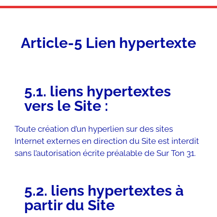
Article-5 Lien hypertexte
5.1. liens hypertextes
vers le Site :
Toute création d’un hyperlien sur des sites
Internet externes en direction du Site est interdit
sans l’autorisation écrite préalable de Sur Ton 31.
5.2. liens hypertextes à
partir du Site