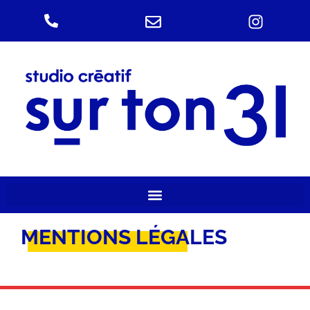
MENTIONS LÉGALES