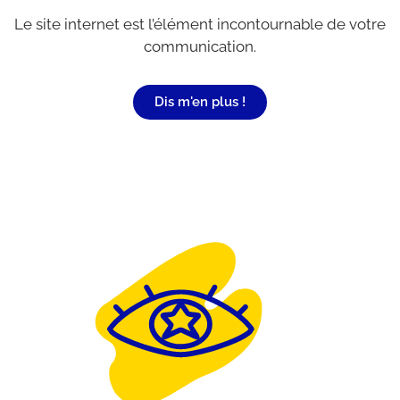
Le site internet est l’élément incontournable de votre
communication.
Dis m'en plus !