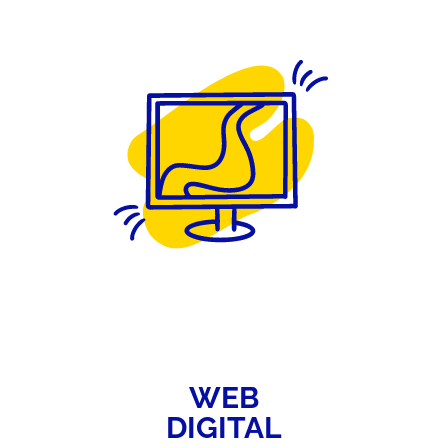
WEB
DIGITAL