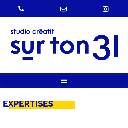
EXPERTISES