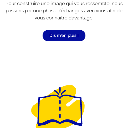
Pour construire une image qui vous ressemble, nous
passons par une phase d’échanges avec vous afin de
vous connaître davantage.
Dis m'en plus !