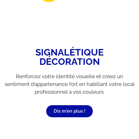
SIGNALÉTIQUE
DÉCORATION
Renforcez votre identité visuelle et créez un
sentiment d’appartenance fort en habillant votre local
professionnel à vos couleurs.
Dis m'en plus !