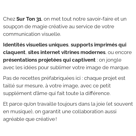
Chez
Sur Ton 31
, on met tout notre savoir-faire et un
soupçon de magie créative au service de votre
communication visuelle.
Identités visuelles uniques
,
supports imprimés qui
claquent
,
sites internet vitrines modernes
, ou encore
présentations projetées qui captivent
: on jongle
avec les idées pour sublimer votre image de marque.
Pas de recettes préfabriquées ici : chaque projet est
taillé sur mesure, à votre image, avec ce petit
supplément d’âme qui fait toute la différence.
Et parce qu’on travaille toujours dans la joie (et souvent
en musique), on garantit une collaboration aussi
agréable que créative !