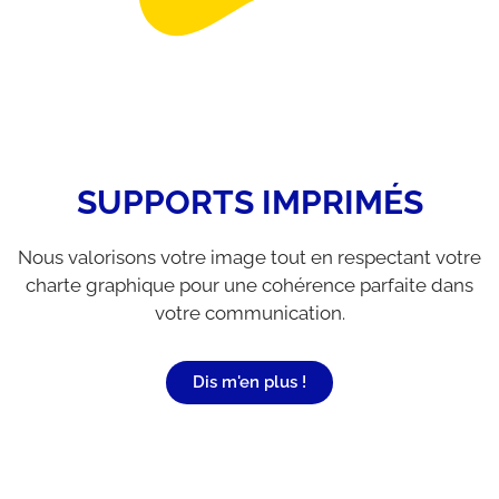
SUPPORTS IMPRIMÉS
Nous valorisons votre image tout en respectant votre
charte graphique pour une cohérence parfaite dans
votre communication.
Dis m'en plus !