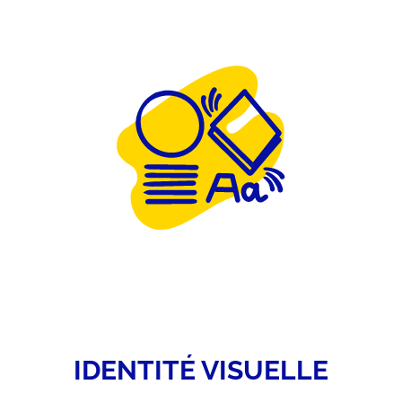
IDENTITÉ VISUELLE