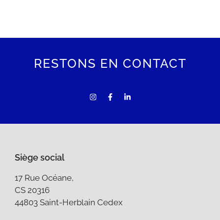
RESTONS EN CONTACT
Siège social
17 Rue Océane,
CS 20316
44803 Saint-Herblain Cedex