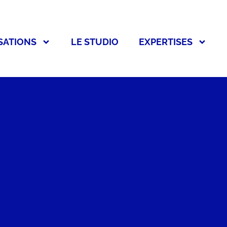
SATIONS
LE STUDIO
EXPERTISES