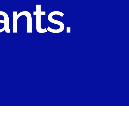
issants