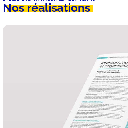
Nos réalisations