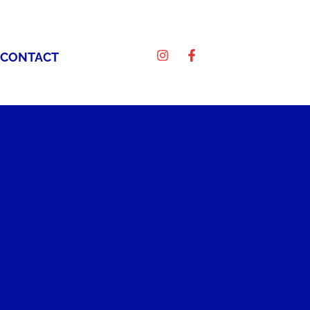
CONTACT